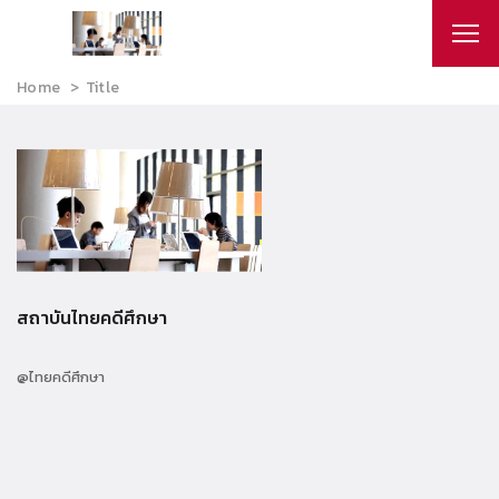
Home
Title
สถาบันไทยคดีศึกษา
@ไทยคดีศึกษา